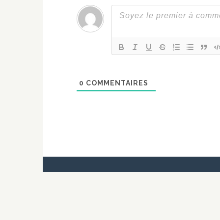
0
COMMENTAIRES