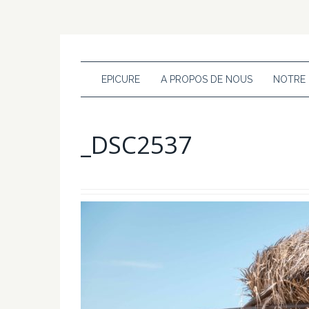
EPICURE
A PROPOS DE NOUS
NOTRE
_DSC2537