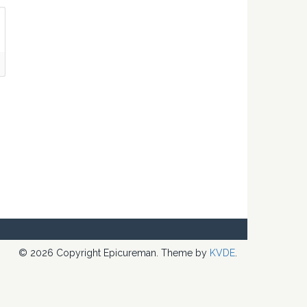
© 2026 Copyright Epicureman. Theme by
KVDE
.