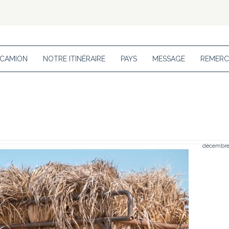
 CAMION
NOTRE ITINÉRAIRE
PAYS
MESSAGE
REMERC
décembre 