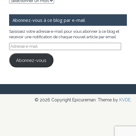
Archives
Abonnez-vous à ce blog par e-mail.
Saisissez votre adresse e-mail pour vous abonner à ce blog et
recevoir une notification de chaque nouvel article par email.
Adresse
e-
mail
Abonnez-vous
© 2026 Copyright Epicureman. Theme by
KVDE
.