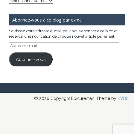
Archives
Abonnez-vous à ce blog par e-mail.
Saisissez votre adresse e-mail pour vous abonner à ce blog et
recevoir une notification de chaque nouvel article par email.
Adresse
e-
mail
Abonnez-vous
© 2026 Copyright Epicureman. Theme by
KVDE
.