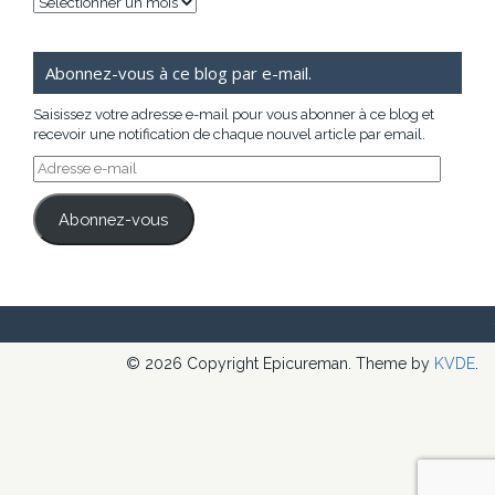
Archives
Abonnez-vous à ce blog par e-mail.
Saisissez votre adresse e-mail pour vous abonner à ce blog et
recevoir une notification de chaque nouvel article par email.
Adresse
e-
mail
Abonnez-vous
© 2026 Copyright Epicureman. Theme by
KVDE
.