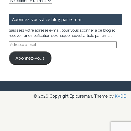
Archives
Abonnez-vous à ce blog par e-mail.
Saisissez votre adresse e-mail pour vous abonner à ce blog et
recevoir une notification de chaque nouvel article par email.
Adresse
e-
mail
Abonnez-vous
© 2026 Copyright Epicureman. Theme by
KVDE
.