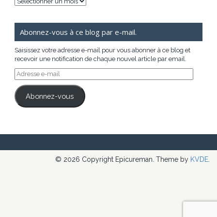
Archives
Abonnez-vous à ce blog par e-mail.
Saisissez votre adresse e-mail pour vous abonner à ce blog et
recevoir une notification de chaque nouvel article par email.
Adresse
e-
mail
Abonnez-vous
© 2026 Copyright Epicureman. Theme by
KVDE
.