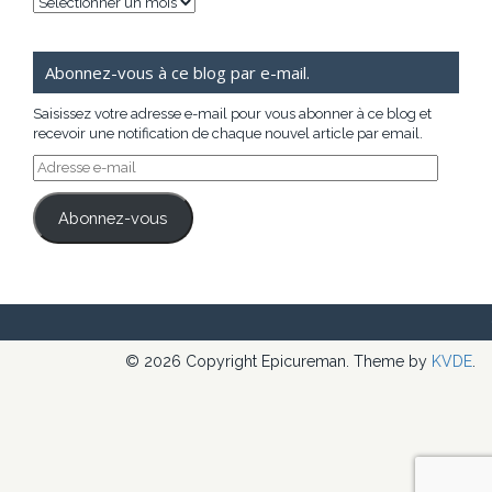
Archives
Abonnez-vous à ce blog par e-mail.
Saisissez votre adresse e-mail pour vous abonner à ce blog et
recevoir une notification de chaque nouvel article par email.
Adresse
e-
mail
Abonnez-vous
© 2026 Copyright Epicureman. Theme by
KVDE
.