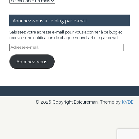
Archives
Abonnez-vous à ce blog par e-mail.
Saisissez votre adresse e-mail pour vous abonner à ce blog et
recevoir une notification de chaque nouvel article par email.
Adresse
e-
mail
Abonnez-vous
© 2026 Copyright Epicureman. Theme by
KVDE
.