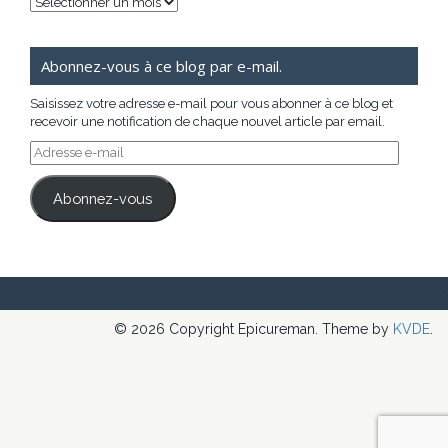
Archives
Abonnez-vous à ce blog par e-mail.
Saisissez votre adresse e-mail pour vous abonner à ce blog et
recevoir une notification de chaque nouvel article par email.
Adresse
e-
mail
Abonnez-vous
© 2026 Copyright Epicureman. Theme by
KVDE
.