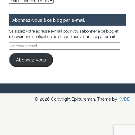
Archives
Abonnez-vous à ce blog par e-mail.
Saisissez votre adresse e-mail pour vous abonner à ce blog et
recevoir une notification de chaque nouvel article par email.
Adresse
e-
mail
Abonnez-vous
© 2026 Copyright Epicureman. Theme by
KVDE
.