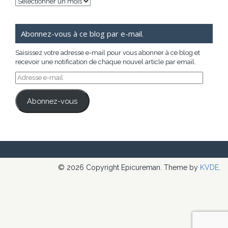
Archives
Abonnez-vous à ce blog par e-mail.
Saisissez votre adresse e-mail pour vous abonner à ce blog et
recevoir une notification de chaque nouvel article par email.
Adresse
e-
mail
Abonnez-vous
© 2026 Copyright Epicureman. Theme by
KVDE
.