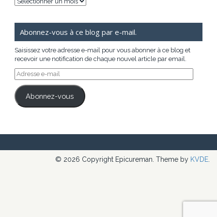
Archives
Abonnez-vous à ce blog par e-mail.
Saisissez votre adresse e-mail pour vous abonner à ce blog et
recevoir une notification de chaque nouvel article par email.
Adresse
e-
mail
Abonnez-vous
© 2026 Copyright Epicureman. Theme by
KVDE
.