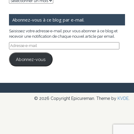
Archives
Abonnez-vous à ce blog par e-mail.
Saisissez votre adresse e-mail pour vous abonner à ce blog et
recevoir une notification de chaque nouvel article par email.
Adresse
e-
mail
Abonnez-vous
© 2026 Copyright Epicureman. Theme by
KVDE
.