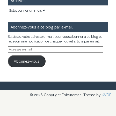
Archives
Archives
Abonnez-vous à ce blog par e-mail.
Saisissez votre adresse e-mail pour vous abonner à ce blog et
recevoir une notification de chaque nouvel article par email.
Adresse
e-
mail
Abonnez-vous
© 2026 Copyright Epicureman. Theme by
KVDE
.