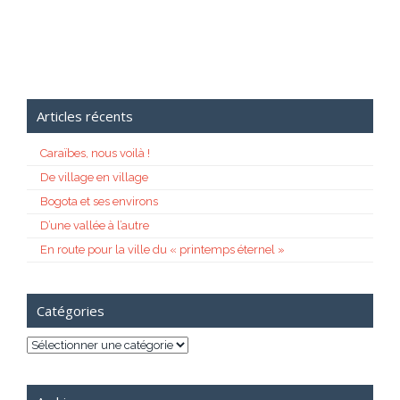
Articles récents
Caraïbes, nous voilà !
De village en village
Bogota et ses environs
D’une vallée à l’autre
En route pour la ville du « printemps éternel »
Catégories
Catégories