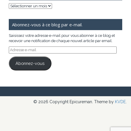
Archives
Abonnez-vous à ce blog par e-mail.
Saisissez votre adresse e-mail pour vous abonner à ce blog et
recevoir une notification de chaque nouvel article par email.
Adresse
e-
mail
Abonnez-vous
© 2026 Copyright Epicureman. Theme by
KVDE
.