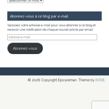
Archives
Abonnez-vous à ce blog par e-mail.
Saisissez votre adresse e-mail pour vous abonner à ce blog et
recevoir une notification de chaque nouvel article par email.
Adresse
e-
mail
Abonnez-vous
© 2026 Copyright Epicureman. Theme by
KVDE
.