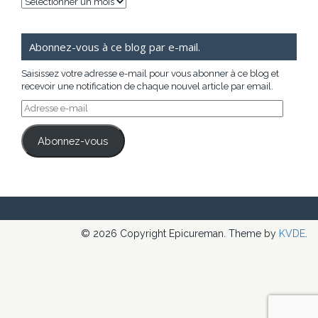
Archives
Abonnez-vous à ce blog par e-mail.
Saisissez votre adresse e-mail pour vous abonner à ce blog et
recevoir une notification de chaque nouvel article par email.
Adresse
e-
mail
Abonnez-vous
© 2026 Copyright Epicureman. Theme by
KVDE
.