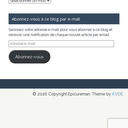
Archives
Abonnez-vous à ce blog par e-mail.
Saisissez votre adresse e-mail pour vous abonner à ce blog et
recevoir une notification de chaque nouvel article par email.
Adresse
e-
mail
Abonnez-vous
© 2026 Copyright Epicureman. Theme by
KVDE
.