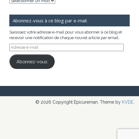
Archives
Abonnez-vous à ce blog par e-mail.
Saisissez votre adresse e-mail pour vous abonner à ce blog et
recevoir une notification de chaque nouvel article par email.
Adresse
e-
mail
Abonnez-vous
© 2026 Copyright Epicureman. Theme by
KVDE
.