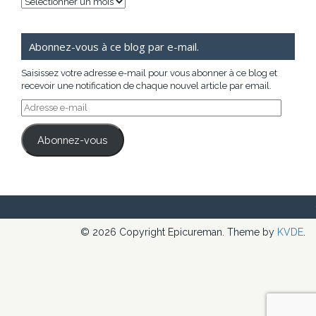
Archives
Abonnez-vous à ce blog par e-mail.
Saisissez votre adresse e-mail pour vous abonner à ce blog et
recevoir une notification de chaque nouvel article par email.
Adresse
e-
mail
Abonnez-vous
© 2026 Copyright Epicureman. Theme by
KVDE
.