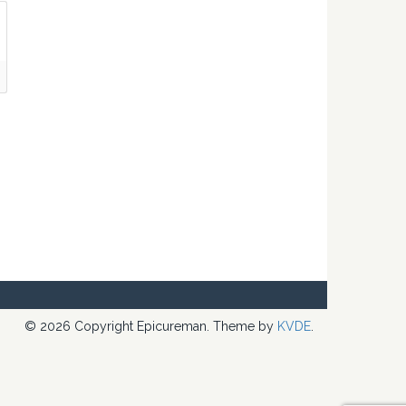
© 2026 Copyright Epicureman. Theme by
KVDE
.