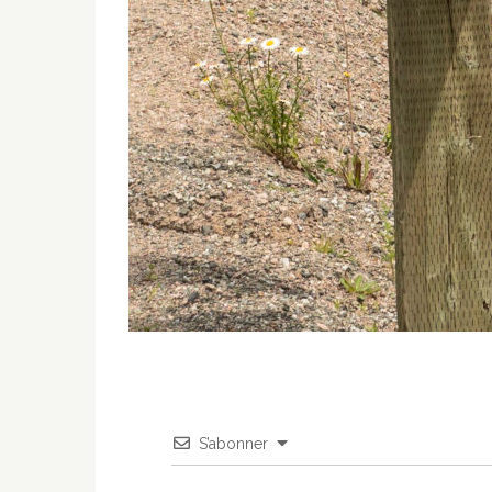
S’abonner