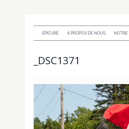
EPICURE
A PROPOS DE NOUS
NOTRE
_DSC1371