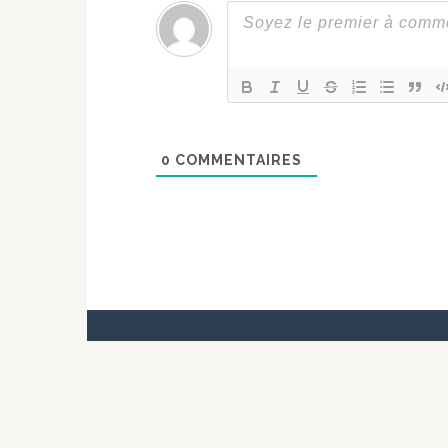
0
COMMENTAIRES