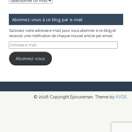
Archives
Abonnez-vous à ce blog par e-mail.
Saisissez votre adresse e-mail pour vous abonner à ce blog et
recevoir une notification de chaque nouvel article par email.
Adresse
e-
mail
Abonnez-vous
© 2026 Copyright Epicureman. Theme by
KVDE
.