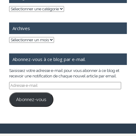
Catégories
Archives
Archives
Abonnez-vous à ce blog par e-mail.
Saisissez votre adresse e-mail pour vous abonner à ce blog et
recevoir une notification de chaque nouvel article par email.
Adresse
e-
mail
Abonnez-vous