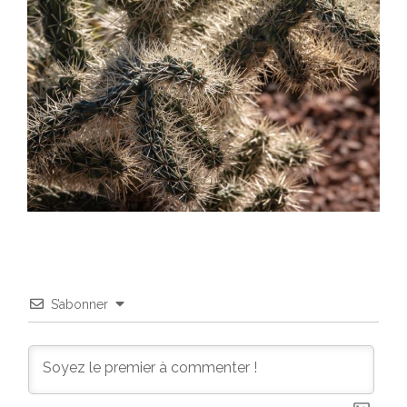
S’abonner