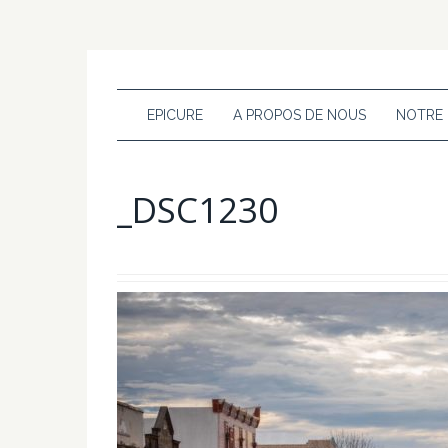
EPICURE
A PROPOS DE NOUS
NOTRE
_DSC1230