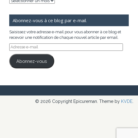
Archives
Abonnez-vous à ce blog par e-mail.
Saisissez votre adresse e-mail pour vous abonner à ce blog et
recevoir une notification de chaque nouvel article par email.
Adresse
e-
mail
Abonnez-vous
© 2026 Copyright Epicureman. Theme by
KVDE
.