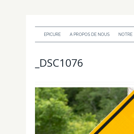
EPICURE
A PROPOS DE NOUS
NOTRE
_DSC1076