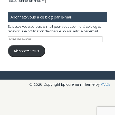
Archives
Abonnez-vous à ce blog par e-mail.
Saisissez votre adresse e-mail pour vous abonner à ce blog et
recevoir une notification de chaque nouvel article par email.
Adresse
e-
mail
Abonnez-vous
© 2026 Copyright Epicureman. Theme by
KVDE
.