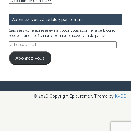
Archives
Abonnez-vous à ce blog par e-mail.
Saisissez votre adresse e-mail pour vous abonner à ce blog et
recevoir une notification de chaque nouvel article par email.
Adresse
e-
mail
Abonnez-vous
© 2026 Copyright Epicureman. Theme by
KVDE
.