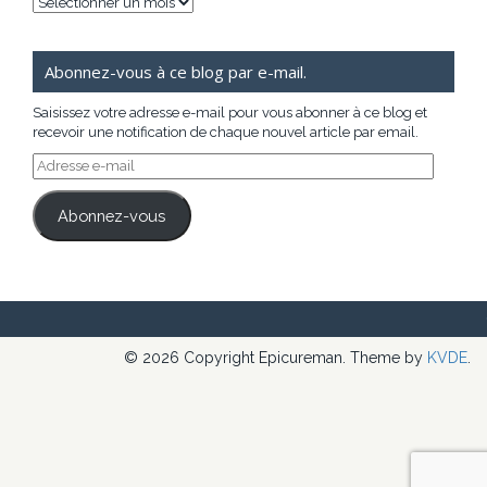
Archives
Abonnez-vous à ce blog par e-mail.
Saisissez votre adresse e-mail pour vous abonner à ce blog et
recevoir une notification de chaque nouvel article par email.
Adresse
e-
mail
Abonnez-vous
© 2026 Copyright Epicureman. Theme by
KVDE
.