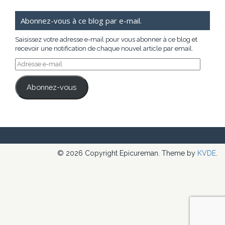
Abonnez-vous à ce blog par e-mail.
Saisissez votre adresse e-mail pour vous abonner à ce blog et
recevoir une notification de chaque nouvel article par email.
Adresse
e-
mail
Abonnez-vous
© 2026 Copyright Epicureman. Theme by
KVDE
.