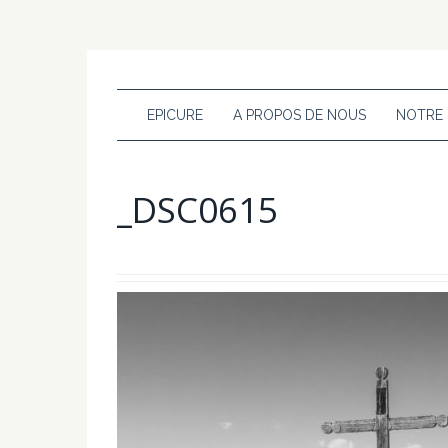
EPICURE
A PROPOS DE NOUS
NOTRE
_DSC0615