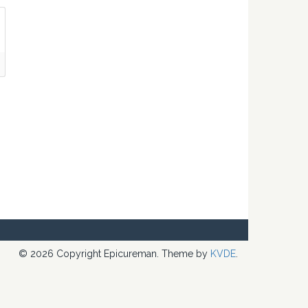
© 2026 Copyright Epicureman. Theme by
KVDE
.