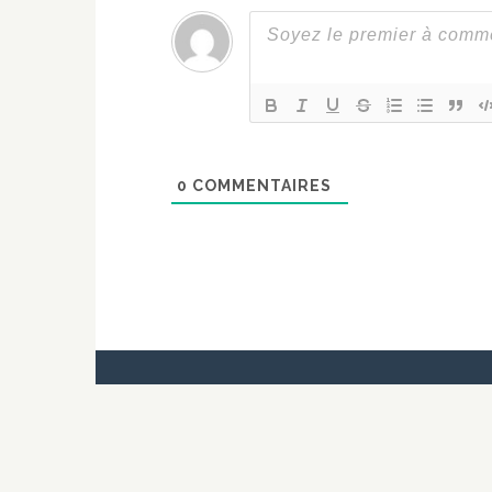
0
COMMENTAIRES