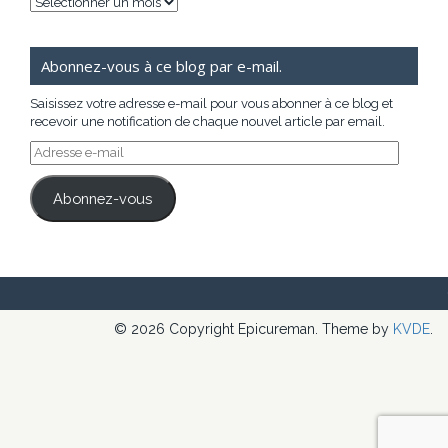
Archives
Abonnez-vous à ce blog par e-mail.
Saisissez votre adresse e-mail pour vous abonner à ce blog et
recevoir une notification de chaque nouvel article par email.
Adresse
e-
mail
Abonnez-vous
© 2026 Copyright Epicureman. Theme by
KVDE
.