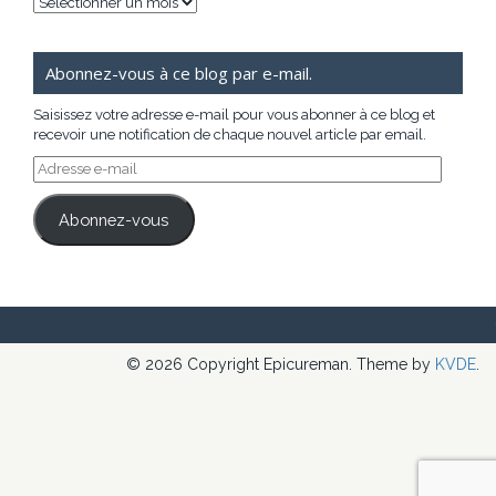
Archives
Abonnez-vous à ce blog par e-mail.
Saisissez votre adresse e-mail pour vous abonner à ce blog et
recevoir une notification de chaque nouvel article par email.
Adresse
e-
mail
Abonnez-vous
© 2026 Copyright Epicureman. Theme by
KVDE
.