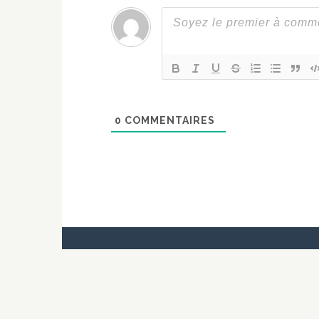
0
COMMENTAIRES