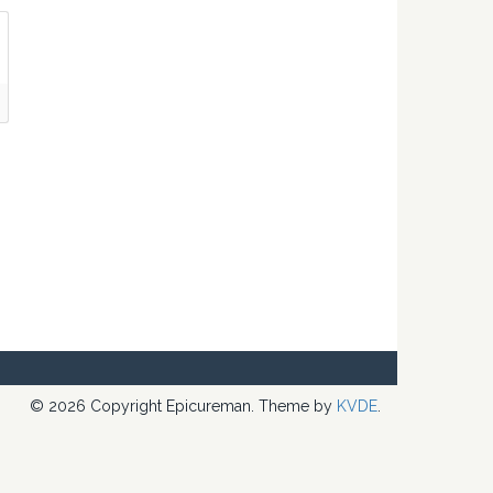
© 2026 Copyright Epicureman. Theme by
KVDE
.