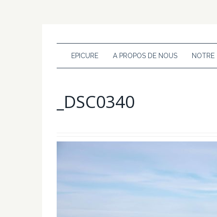
EPICURE
A PROPOS DE NOUS
NOTRE
_DSC0340