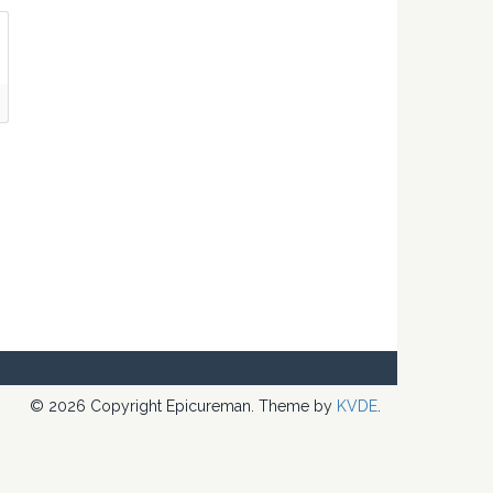
© 2026 Copyright Epicureman. Theme by
KVDE
.