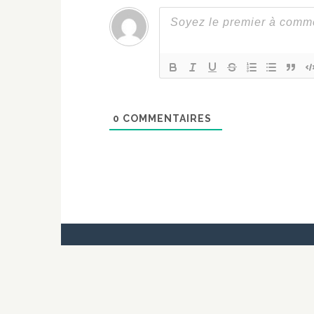
0
COMMENTAIRES