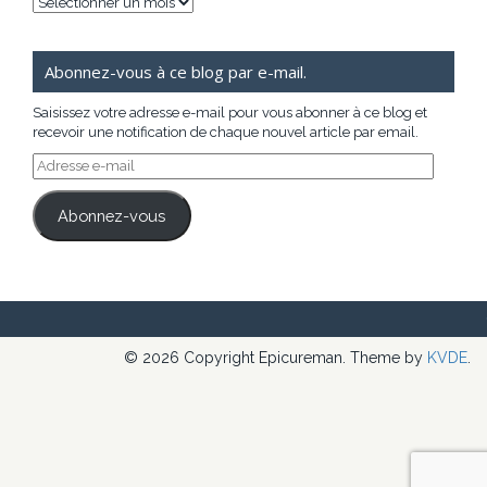
Archives
Abonnez-vous à ce blog par e-mail.
Saisissez votre adresse e-mail pour vous abonner à ce blog et
recevoir une notification de chaque nouvel article par email.
Adresse
e-
mail
Abonnez-vous
© 2026 Copyright Epicureman. Theme by
KVDE
.