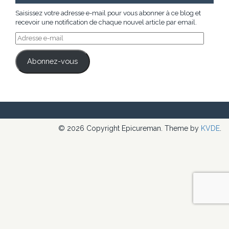
Saisissez votre adresse e-mail pour vous abonner à ce blog et
recevoir une notification de chaque nouvel article par email.
Adresse
e-
mail
Abonnez-vous
© 2026 Copyright Epicureman. Theme by
KVDE
.