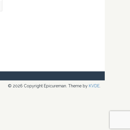
© 2026 Copyright Epicureman. Theme by
KVDE
.