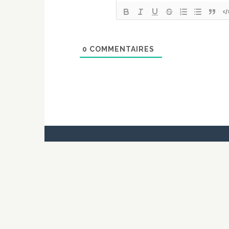
0
COMMENTAIRES