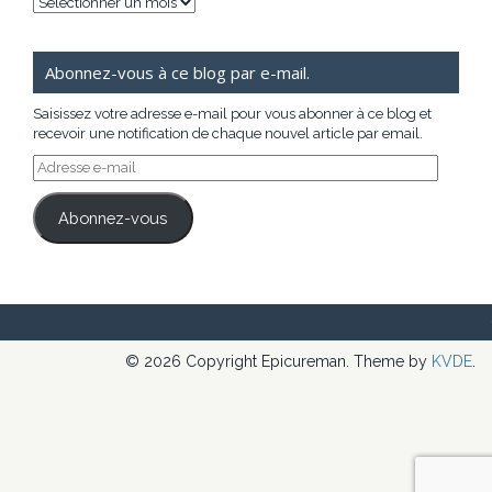
Archives
Abonnez-vous à ce blog par e-mail.
Saisissez votre adresse e-mail pour vous abonner à ce blog et
recevoir une notification de chaque nouvel article par email.
Adresse
e-
mail
Abonnez-vous
© 2026 Copyright Epicureman. Theme by
KVDE
.