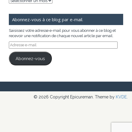
Archives
Abonnez-vous à ce blog par e-mail.
Saisissez votre adresse e-mail pour vous abonner à ce blog et
recevoir une notification de chaque nouvel article par email.
Adresse
e-
mail
Abonnez-vous
© 2026 Copyright Epicureman. Theme by
KVDE
.